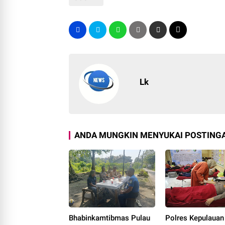
Lk
ANDA MUNGKIN MENYUKAI POSTINGA
Bhabinkamtibmas Pulau
Polres Kepulauan