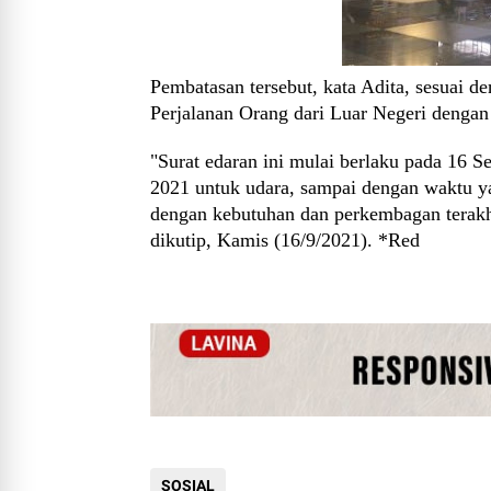
Pembatasan tersebut, kata Adita, sesuai 
Perjalanan Orang dari Luar Negeri dengan t
"Surat edaran ini mulai berlaku pada 16 S
2021 untuk udara, sampai dengan waktu ya
dengan kebutuhan dan perkembagan terakhir
dikutip, Kamis (16/9/2021). *Red
SOSIAL