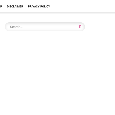
AP
DISCLAIMER
PRIVACY POLICY