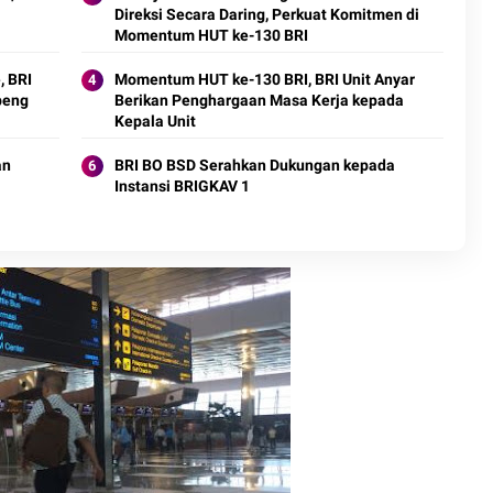
Direksi Secara Daring, Perkuat Komitmen di
Momentum HUT ke-130 BRI
, BRI
Momentum HUT ke-130 BRI, BRI Unit Anyar
peng
Berikan Penghargaan Masa Kerja kepada
Kepala Unit
an
BRI BO BSD Serahkan Dukungan kepada
Instansi BRIGKAV 1