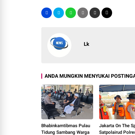
Lk
ANDA MUNGKIN MENYUKAI POSTINGA
Bhabinkamtibmas Pulau
Jakarta On The Sp
Tidung Sambang Warga
Satpolairud Polre