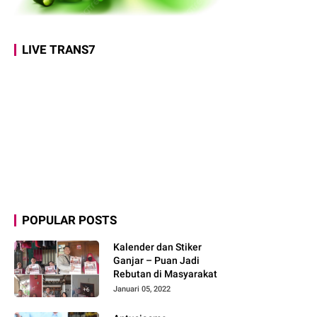
LIVE TRANS7
POPULAR POSTS
Kalender dan Stiker
Ganjar – Puan Jadi
Rebutan di Masyarakat
Januari 05, 2022