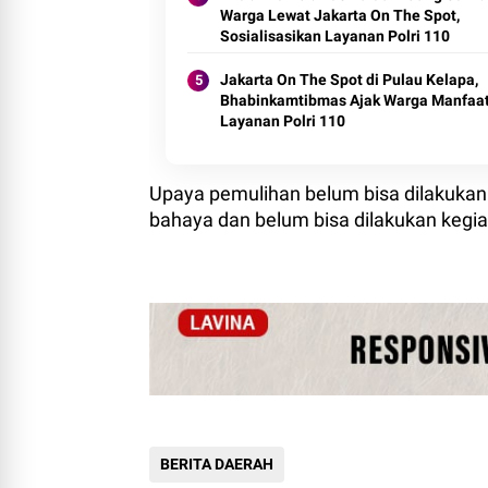
Warga Lewat Jakarta On The Spot,
Sosialisasikan Layanan Polri 110
Jakarta On The Spot di Pulau Kelapa,
Bhabinkamtibmas Ajak Warga Manfaa
Layanan Polri 110
Upaya pemulihan belum bisa dilakukan 
bahaya dan belum bisa dilakukan kegi
BERITA DAERAH