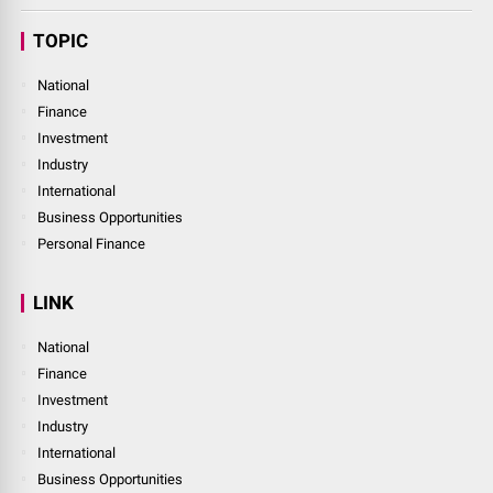
TOPIC
National
Finance
Investment
Industry
International
Business Opportunities
Personal Finance
LINK
National
Finance
Investment
Industry
International
Business Opportunities