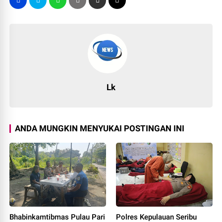
Lk
ANDA MUNGKIN MENYUKAI POSTINGAN INI
Bhabinkamtibmas Pulau Pari
Polres Kepulauan Seribu