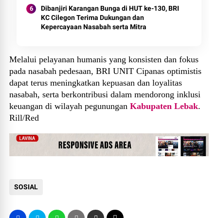
Dibanjiri Karangan Bunga di HUT ke-130, BRI
KC Cilegon Terima Dukungan dan
Kepercayaan Nasabah serta Mitra
Melalui pelayanan humanis yang konsisten dan fokus
pada nasabah pedesaan, BRI UNIT Cipanas optimistis
dapat terus meningkatkan kepuasan dan loyalitas
nasabah, serta berkontribusi dalam mendorong inklusi
keuangan di wilayah pegunungan
Kabupaten Lebak
.
Rill/Red
SOSIAL