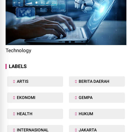
Technology
LABELS
ARTIS
BERITA DAERAH
EKONOMI
GEMPA
HEALTH
HUKUM
INTERNASIONAL
JAKARTA