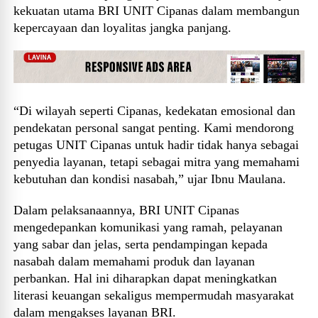
kekuatan utama BRI UNIT Cipanas dalam membangun
kepercayaan dan loyalitas jangka panjang.
“Di wilayah seperti Cipanas, kedekatan emosional dan
pendekatan personal sangat penting. Kami mendorong
petugas UNIT Cipanas untuk hadir tidak hanya sebagai
penyedia layanan, tetapi sebagai mitra yang memahami
kebutuhan dan kondisi nasabah,” ujar Ibnu Maulana.
Dalam pelaksanaannya, BRI UNIT Cipanas
mengedepankan komunikasi yang ramah, pelayanan
yang sabar dan jelas, serta pendampingan kepada
nasabah dalam memahami produk dan layanan
perbankan. Hal ini diharapkan dapat meningkatkan
literasi keuangan sekaligus mempermudah masyarakat
dalam mengakses layanan BRI.