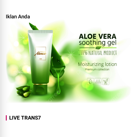
Iklan Anda
LIVE TRANS7