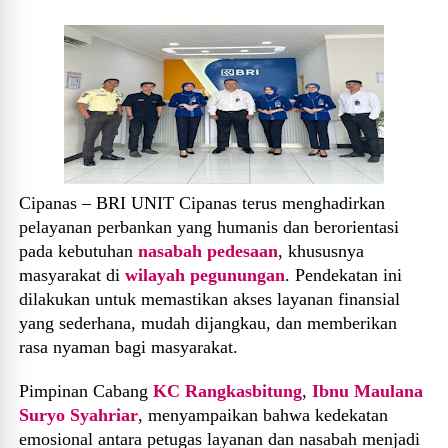
Cipanas – BRI UNIT Cipanas terus menghadirkan
pelayanan perbankan yang humanis dan berorientasi
pada kebutuhan
nasabah pedesaan
, khususnya
masyarakat di
wilayah pegunungan
. Pendekatan ini
dilakukan untuk memastikan akses layanan finansial
yang sederhana, mudah dijangkau, dan memberikan
rasa nyaman bagi masyarakat.
Pimpinan Cabang
KC Rangkasbitung
,
Ibnu Maulana
Suryo Syahriar
, menyampaikan bahwa kedekatan
emosional antara petugas layanan dan nasabah menjadi