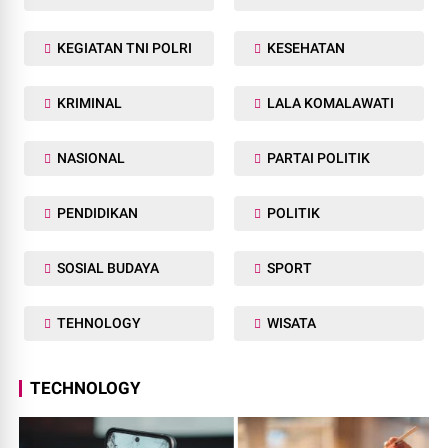
KEGIATAN TNI POLRI
KESEHATAN
KRIMINAL
LALA KOMALAWATI
NASIONAL
PARTAI POLITIK
PENDIDIKAN
POLITIK
SOSIAL BUDAYA
SPORT
TEHNOLOGY
WISATA
TECHNOLOGY