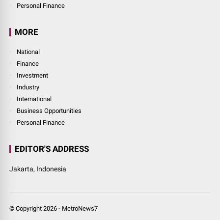
Personal Finance
MORE
National
Finance
Investment
Industry
International
Business Opportunities
Personal Finance
EDITOR'S ADDRESS
Jakarta, Indonesia
© Copyright
2026
-
MetroNews7