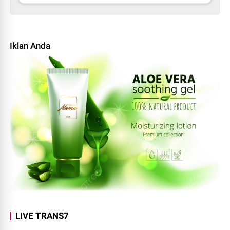
Iklan Anda
LIVE TRANS7