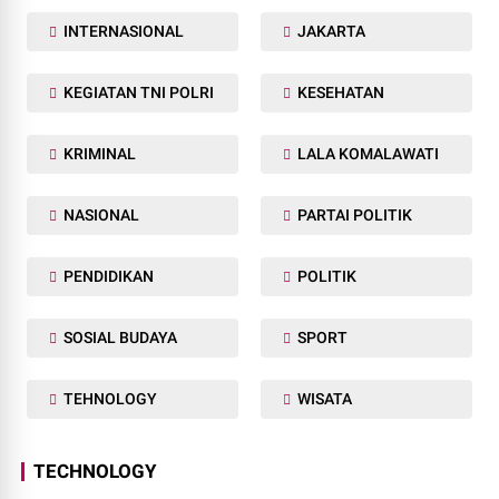
INTERNASIONAL
JAKARTA
KEGIATAN TNI POLRI
KESEHATAN
KRIMINAL
LALA KOMALAWATI
NASIONAL
PARTAI POLITIK
PENDIDIKAN
POLITIK
SOSIAL BUDAYA
SPORT
TEHNOLOGY
WISATA
TECHNOLOGY