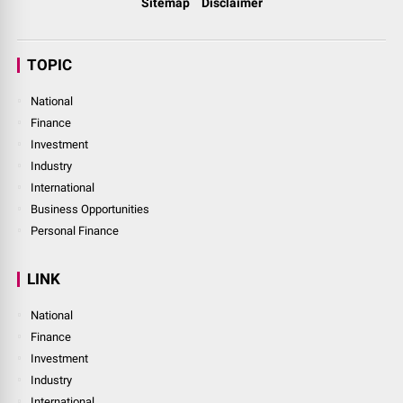
Sitemap
Disclaimer
TOPIC
National
Finance
Investment
Industry
International
Business Opportunities
Personal Finance
LINK
National
Finance
Investment
Industry
International