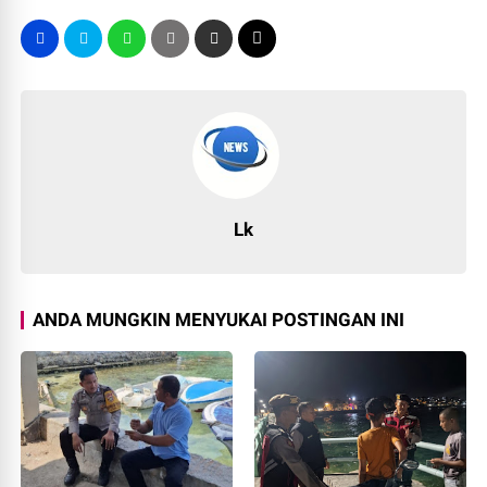
Lk
ANDA MUNGKIN MENYUKAI POSTINGAN INI