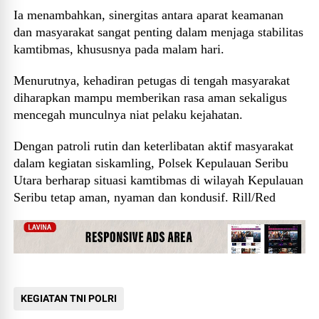
Ia menambahkan, sinergitas antara aparat keamanan
dan masyarakat sangat penting dalam menjaga stabilitas
kamtibmas, khususnya pada malam hari.
Menurutnya, kehadiran petugas di tengah masyarakat
diharapkan mampu memberikan rasa aman sekaligus
mencegah munculnya niat pelaku kejahatan.
Dengan patroli rutin dan keterlibatan aktif masyarakat
dalam kegiatan siskamling, Polsek Kepulauan Seribu
Utara berharap situasi kamtibmas di wilayah Kepulauan
Seribu tetap aman, nyaman dan kondusif. Rill/Red
KEGIATAN TNI POLRI