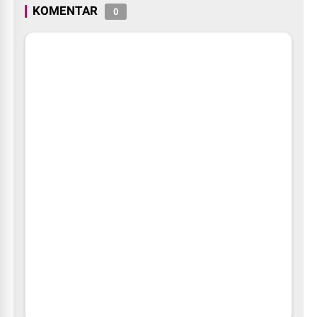
KOMENTAR
0