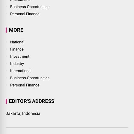
Business Opportunities
Personal Finance
MORE
National
Finance
Investment
Industry
International
Business Opportunities
Personal Finance
EDITOR'S ADDRESS
Jakarta, Indonesia