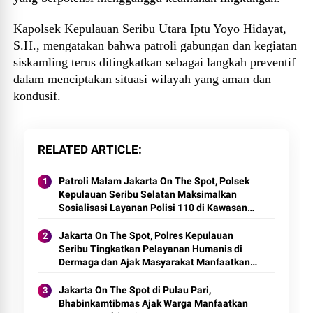
Kapolsek Kepulauan Seribu Utara Iptu Yoyo Hidayat,
S.H., mengatakan bahwa patroli gabungan dan kegiatan
siskamling terus ditingkatkan sebagai langkah preventif
dalam menciptakan situasi wilayah yang aman dan
kondusif.
RELATED ARTICLE
Patroli Malam Jakarta On The Spot, Polsek
Kepulauan Seribu Selatan Maksimalkan
Sosialisasi Layanan Polisi 110 di Kawasan
Dermaga
Jakarta On The Spot, Polres Kepulauan
Seribu Tingkatkan Pelayanan Humanis di
Dermaga dan Ajak Masyarakat Manfaatkan
Layanan Polisi 110
Jakarta On The Spot di Pulau Pari,
Bhabinkamtibmas Ajak Warga Manfaatkan