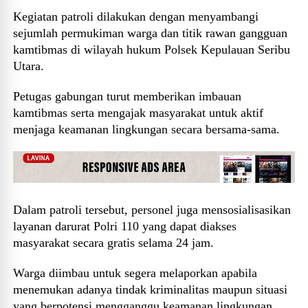
Kegiatan patroli dilakukan dengan menyambangi
sejumlah permukiman warga dan titik rawan gangguan
kamtibmas di wilayah hukum Polsek Kepulauan Seribu
Utara.
Petugas gabungan turut memberikan imbauan
kamtibmas serta mengajak masyarakat untuk aktif
menjaga keamanan lingkungan secara bersama-sama.
Dalam patroli tersebut, personel juga mensosialisasikan
layanan darurat Polri 110 yang dapat diakses
masyarakat secara gratis selama 24 jam.
Warga diimbau untuk segera melaporkan apabila
menemukan adanya tindak kriminalitas maupun situasi
yang berpotensi mengganggu keamanan lingkungan.