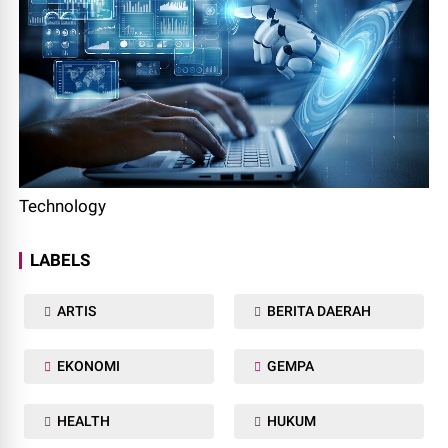
Technology
LABELS
ARTIS
BERITA DAERAH
EKONOMI
GEMPA
HEALTH
HUKUM