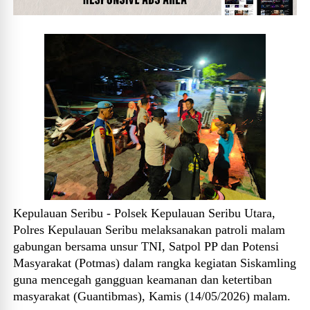
Kepulauan Seribu - Polsek Kepulauan Seribu Utara,
Polres Kepulauan Seribu melaksanakan patroli malam
gabungan bersama unsur TNI, Satpol PP dan Potensi
Masyarakat (Potmas) dalam rangka kegiatan Siskamling
guna mencegah gangguan keamanan dan ketertiban
masyarakat (Guantibmas), Kamis (14/05/2026) malam.