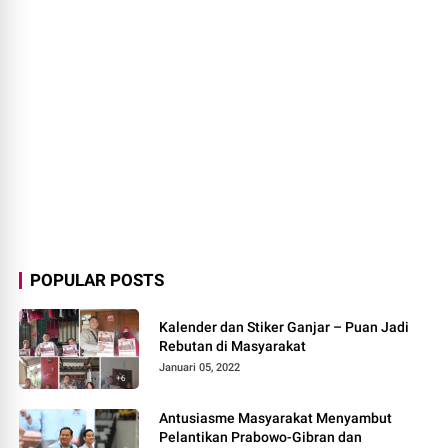
POPULAR POSTS
Kalender dan Stiker Ganjar – Puan Jadi
Rebutan di Masyarakat
Januari 05, 2022
Antusiasme Masyarakat Menyambut
Pelantikan Prabowo-Gibran dan