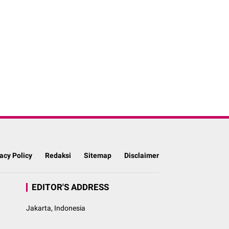
acy Policy
Redaksi
Sitemap
Disclaimer
EDITOR'S ADDRESS
Jakarta, Indonesia