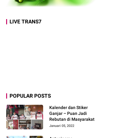
LIVE TRANS7
POPULAR POSTS
Kalender dan Stiker
Ganjar – Puan Jadi
Rebutan di Masyarakat
Januari 05, 2022