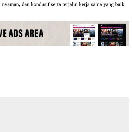
 nyaman, dan kondusif serta terjalin kerja sama yang baik