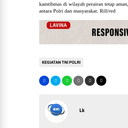
kamtibmas di wilayah perairan tetap aman,
antara Polri dan masyarakat. Rill/red
KEGIATAN TNI POLRI
Lk