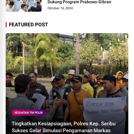
Dukung Program Prabowo-Gibran
Oktober 16, 2024
FEATURED POST
KEGIATAN TNI POLRI
Tingkatkan Kesiapsiagaan, Polres Kep. Seribu
Sukses Gelar Simulasi Pengamanan Markas