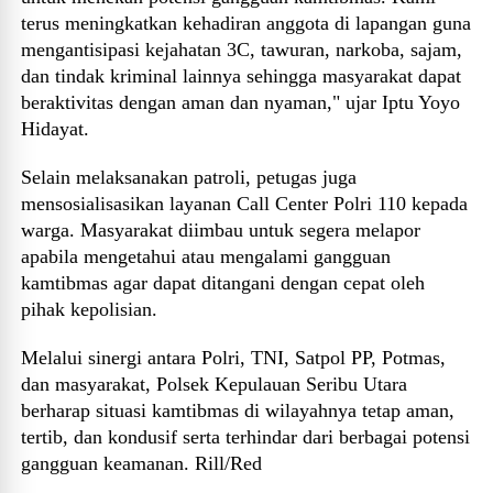
terus meningkatkan kehadiran anggota di lapangan guna
mengantisipasi kejahatan 3C, tawuran, narkoba, sajam,
dan tindak kriminal lainnya sehingga masyarakat dapat
beraktivitas dengan aman dan nyaman," ujar Iptu Yoyo
Hidayat.
Selain melaksanakan patroli, petugas juga
mensosialisasikan layanan Call Center Polri 110 kepada
warga. Masyarakat diimbau untuk segera melapor
apabila mengetahui atau mengalami gangguan
kamtibmas agar dapat ditangani dengan cepat oleh
pihak kepolisian.
Melalui sinergi antara Polri, TNI, Satpol PP, Potmas,
dan masyarakat, Polsek Kepulauan Seribu Utara
berharap situasi kamtibmas di wilayahnya tetap aman,
tertib, dan kondusif serta terhindar dari berbagai potensi
gangguan keamanan. Rill/Red