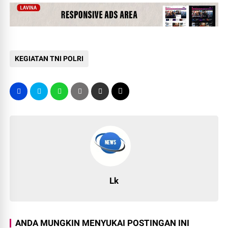
KEGIATAN TNI POLRI
Lk
ANDA MUNGKIN MENYUKAI POSTINGAN INI