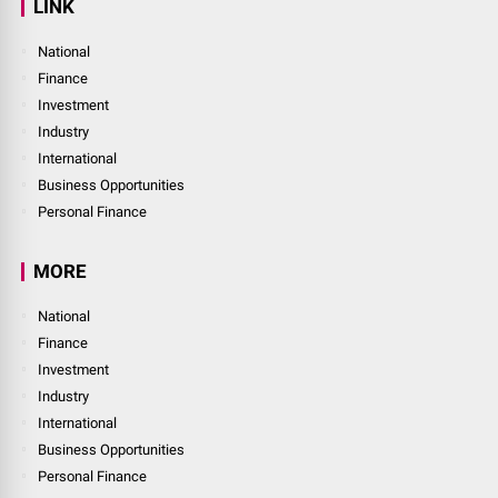
LINK
National
Finance
Investment
Industry
International
Business Opportunities
Personal Finance
MORE
National
Finance
Investment
Industry
International
Business Opportunities
Personal Finance