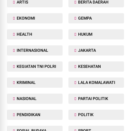
ARTIS
BERITA DAERAH
EKONOMI
GEMPA
HEALTH
HUKUM
INTERNASIONAL
JAKARTA
KEGIATAN TNI POLRI
KESEHATAN
KRIMINAL
LALA KOMALAWATI
NASIONAL
PARTAI POLITIK
PENDIDIKAN
POLITIK
SOSIAL BUDAYA
SPORT