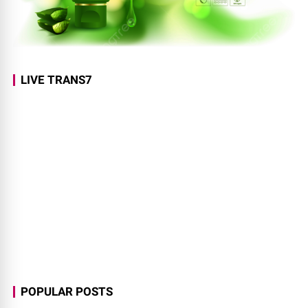
LIVE TRANS7
POPULAR POSTS