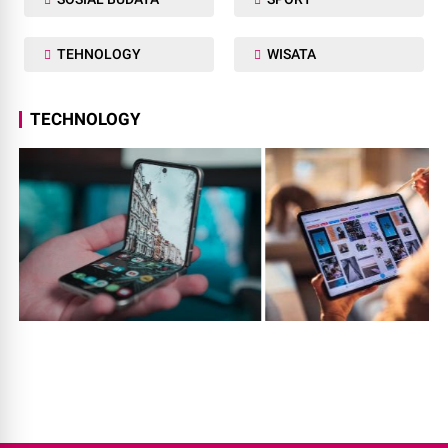
TEHNOLOGY
WISATA
TECHNOLOGY