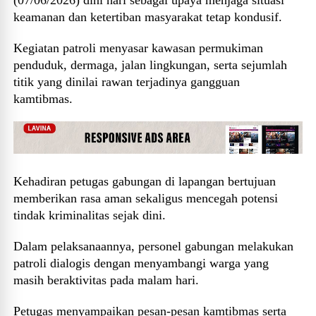
keamanan dan ketertiban masyarakat tetap kondusif.
Kegiatan patroli menyasar kawasan permukiman
penduduk, dermaga, jalan lingkungan, serta sejumlah
titik yang dinilai rawan terjadinya gangguan
kamtibmas.
Kehadiran petugas gabungan di lapangan bertujuan
memberikan rasa aman sekaligus mencegah potensi
tindak kriminalitas sejak dini.
Dalam pelaksanaannya, personel gabungan melakukan
patroli dialogis dengan menyambangi warga yang
masih beraktivitas pada malam hari.
Petugas menyampaikan pesan-pesan kamtibmas serta