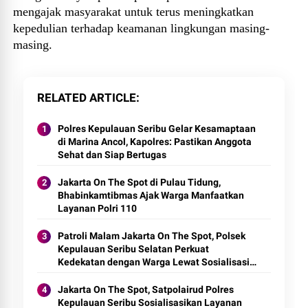
mengajak masyarakat untuk terus meningkatkan
kepedulian terhadap keamanan lingkungan masing-
masing.
RELATED ARTICLE
Polres Kepulauan Seribu Gelar Kesamaptaan
di Marina Ancol, Kapolres: Pastikan Anggota
Sehat dan Siap Bertugas
Jakarta On The Spot di Pulau Tidung,
Bhabinkamtibmas Ajak Warga Manfaatkan
Layanan Polri 110
Patroli Malam Jakarta On The Spot, Polsek
Kepulauan Seribu Selatan Perkuat
Kedekatan dengan Warga Lewat Sosialisasi
Layanan Polisi 110
Jakarta On The Spot, Satpolairud Polres
Kepulauan Seribu Sosialisasikan Layanan