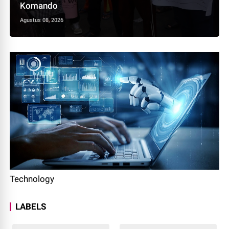
Komando
Agustus 08, 2026
Technology
LABELS