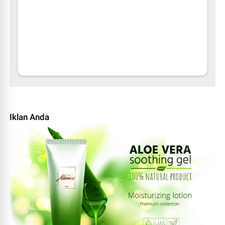
Iklan Anda