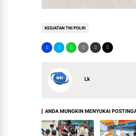
KEGIATAN TNI POLRI
Lk
ANDA MUNGKIN MENYUKAI POSTINGA