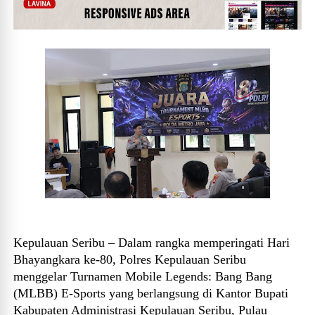
Kepulauan Seribu – Dalam rangka memperingati Hari
Bhayangkara ke-80, Polres Kepulauan Seribu
menggelar Turnamen Mobile Legends: Bang Bang
(MLBB) E-Sports yang berlangsung di Kantor Bupati
Kabupaten Administrasi Kepulauan Seribu, Pulau