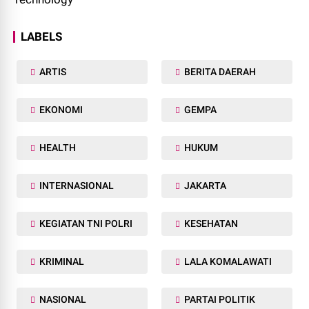
LABELS
ARTIS
BERITA DAERAH
EKONOMI
GEMPA
HEALTH
HUKUM
INTERNASIONAL
JAKARTA
KEGIATAN TNI POLRI
KESEHATAN
KRIMINAL
LALA KOMALAWATI
NASIONAL
PARTAI POLITIK