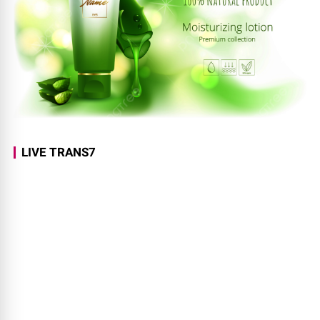
LIVE TRANS7