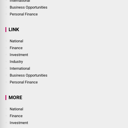
International
Business Opportunities
Personal Finance
LINK
National
Finance
Investment
Industry
International
Business Opportunities
Personal Finance
MORE
National
Finance
Investment