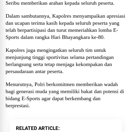
Seribu memberikan arahan kepada seluruh peserta.
Dalam sambutannya, Kapolres menyampaikan apresiasi
dan ucapan terima kasih kepada seluruh peserta yang
telah berpartisipasi dan turut memeriahkan lomba E-
Sports dalam rangka Hari Bhayangkara ke-80.
Kapolres juga mengingatkan seluruh tim untuk
menjunjung tinggi sportivitas selama pertandingan
berlangsung serta tetap menjaga kekompakan dan
persaudaraan antar peserta.
Menurutnya, Polri berkomitmen memberikan wadah
bagi generasi muda yang memiliki bakat dan potensi di
bidang E-Sports agar dapat berkembang dan
berprestasi.
RELATED ARTICLE