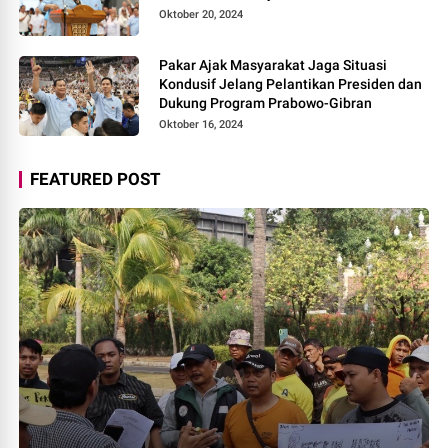
Oktober 20, 2024
Pakar Ajak Masyarakat Jaga Situasi
Kondusif Jelang Pelantikan Presiden dan
Dukung Program Prabowo-Gibran
Oktober 16, 2024
FEATURED POST