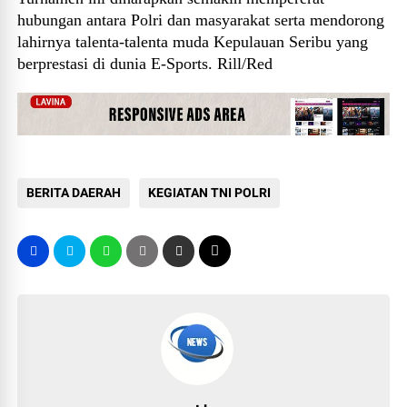
hubungan antara Polri dan masyarakat serta mendorong
lahirnya talenta-talenta muda Kepulauan Seribu yang
berprestasi di dunia E-Sports. Rill/Red
BERITA DAERAH
KEGIATAN TNI POLRI