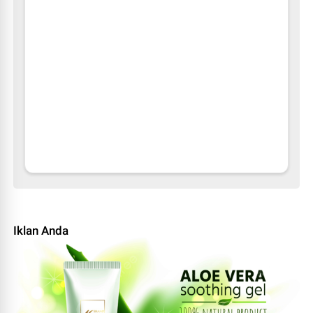
Iklan Anda