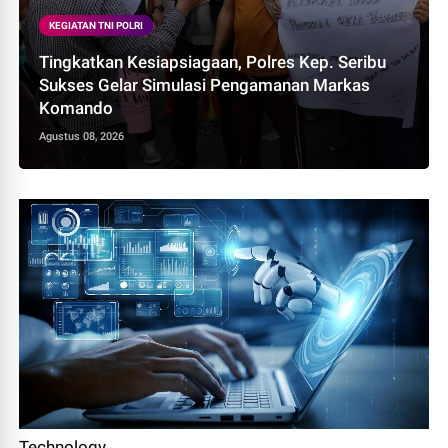
KEGIATAN TNI POLRI
Tingkatkan Kesiapsiagaan, Polres Kep. Seribu
Sukses Gelar Simulasi Pengamanan Markas
Komando
Agustus 08, 2026
Technology