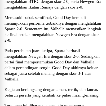
mengalahkan BTRC dengan skor 2-0, serta Newgen Era
mengalahkan Ikatan Remaja dengan skor 2-0.
Memasuki babak semifinal, Good Day kembali
menunjukkan performa terbaiknya dengan mengalahkan
Sparta 2-0. Sementara itu, Valhalla memastikan langkah
ke final setelah mengalahkan Newgen Era dengan skor
2-0.
Pada perebutan juara ketiga, Sparta berhasil
mengalahkan Newgen Era dengan skor 2-0. Sedangkan
partai final mempertemukan Good Day dan Valhalla
dalam pertandingan sengit. Good Day akhirnya keluar
sebagai juara setelah menang dengan skor 3-1 atas
Valhalla.
Kegiatan berlangsung dengan aman, tertib, dan lancar.
Seluruh peserta yang kembali ke pulau masing-masing.
Turnamen ini diharapkan semakin mempererat