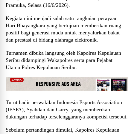
Pramuka, Selasa (16/6/2026).
Kegiatan ini menjadi salah satu rangkaian perayaan
Hari Bhayangkara yang bertujuan memberikan ruang
positif bagi generasi muda untuk menyalurkan bakat
dan prestasi di bidang olahraga elektronik.
Turnamen dibuka langsung oleh Kapolres Kepulauan
Seribu didampingi Wakapolres serta para Pejabat
Utama Polres Kepulauan Seribu.
Turut hadir perwakilan Indonesia Esports Association
(IESPA), Syahdan dan Garry, yang memberikan
dukungan terhadap terselenggaranya kompetisi tersebut.
Sebelum pertandingan dimulai, Kapolres Kepulauan