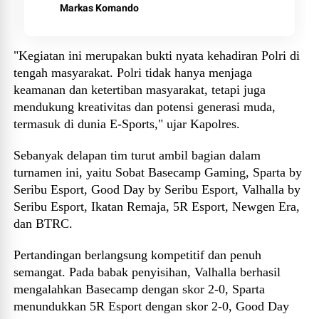
Markas Komando
"Kegiatan ini merupakan bukti nyata kehadiran Polri di
tengah masyarakat. Polri tidak hanya menjaga
keamanan dan ketertiban masyarakat, tetapi juga
mendukung kreativitas dan potensi generasi muda,
termasuk di dunia E-Sports," ujar Kapolres.
Sebanyak delapan tim turut ambil bagian dalam
turnamen ini, yaitu Sobat Basecamp Gaming, Sparta by
Seribu Esport, Good Day by Seribu Esport, Valhalla by
Seribu Esport, Ikatan Remaja, 5R Esport, Newgen Era,
dan BTRC.
Pertandingan berlangsung kompetitif dan penuh
semangat. Pada babak penyisihan, Valhalla berhasil
mengalahkan Basecamp dengan skor 2-0, Sparta
menundukkan 5R Esport dengan skor 2-0, Good Day