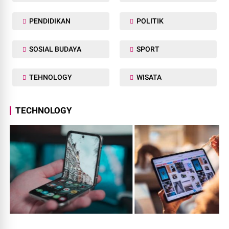
PENDIDIKAN
POLITIK
SOSIAL BUDAYA
SPORT
TEHNOLOGY
WISATA
TECHNOLOGY