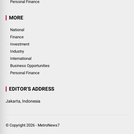
Personal Finance
MORE
National
Finance
Investment
Industry
International
Business Opportunities
Personal Finance
EDITOR'S ADDRESS
Jakarta, Indonesia
© Copyright
2026
-
MetroNews7