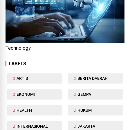
Technology
LABELS
ARTIS
BERITA DAERAH
EKONOMI
GEMPA
HEALTH
HUKUM
INTERNASIONAL
JAKARTA