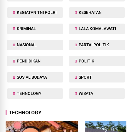
KEGIATAN TNI POLRI
KESEHATAN
KRIMINAL
LALA KOMALAWATI
NASIONAL
PARTAI POLITIK
PENDIDIKAN
POLITIK
SOSIAL BUDAYA
SPORT
TEHNOLOGY
WISATA
TECHNOLOGY