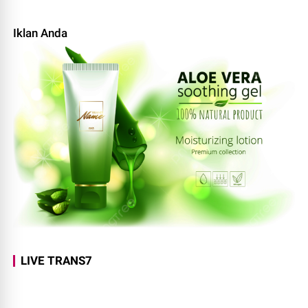
Iklan Anda
LIVE TRANS7