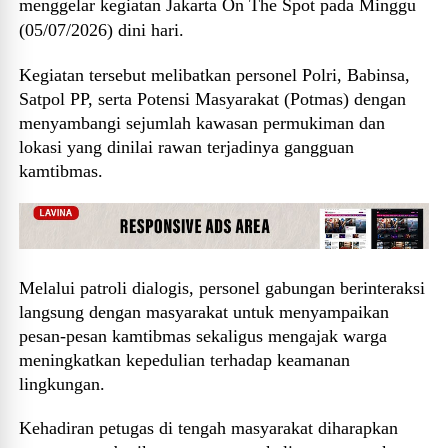
menggelar kegiatan Jakarta On The Spot pada Minggu
(05/07/2026) dini hari.
Kegiatan tersebut melibatkan personel Polri, Babinsa,
Satpol PP, serta Potensi Masyarakat (Potmas) dengan
menyambangi sejumlah kawasan permukiman dan
lokasi yang dinilai rawan terjadinya gangguan
kamtibmas.
Melalui patroli dialogis, personel gabungan berinteraksi
langsung dengan masyarakat untuk menyampaikan
pesan-pesan kamtibmas sekaligus mengajak warga
meningkatkan kepedulian terhadap keamanan
lingkungan.
Kehadiran petugas di tengah masyarakat diharapkan