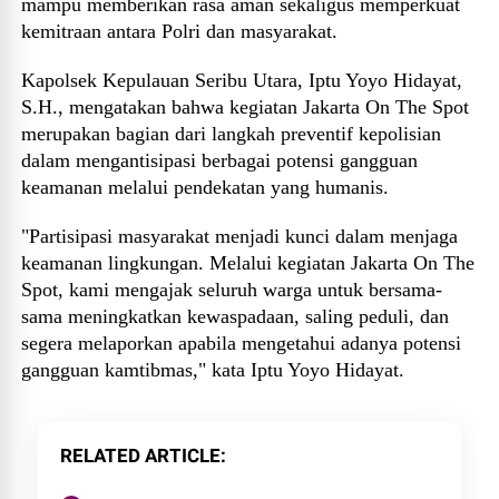
mampu memberikan rasa aman sekaligus memperkuat
kemitraan antara Polri dan masyarakat.
Kapolsek Kepulauan Seribu Utara, Iptu Yoyo Hidayat,
S.H., mengatakan bahwa kegiatan Jakarta On The Spot
merupakan bagian dari langkah preventif kepolisian
dalam mengantisipasi berbagai potensi gangguan
keamanan melalui pendekatan yang humanis.
"Partisipasi masyarakat menjadi kunci dalam menjaga
keamanan lingkungan. Melalui kegiatan Jakarta On The
Spot, kami mengajak seluruh warga untuk bersama-
sama meningkatkan kewaspadaan, saling peduli, dan
segera melaporkan apabila mengetahui adanya potensi
gangguan kamtibmas," kata Iptu Yoyo Hidayat.
RELATED ARTICLE