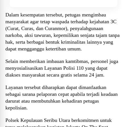
Dalam kesempatan tersebut, petugas mengimbau
masyarakat agar tetap waspada terhadap kejahatan 3C
(Curat, Curas, dan Curanmor), penyalahgunaan
narkoba, aksi tawuran, kepemilikan senjata tajam tanpa
hak, serta berbagai bentuk kriminalitas lainnya yang
dapat mengganggu ketertiban umum.
Selain memberikan imbauan kamtibmas, personel juga
menyosialisasikan Layanan Polisi 110 yang dapat
diakses masyarakat secara gratis selama 24 jam.
Layanan tersebut diharapkan dapat dimanfaatkan
sebagai sarana pelaporan cepat apabila terjadi keadaan
darurat atau membutuhkan kehadiran petugas
kepolisian.
Polsek Kepulauan Seribu Utara berkomitmen untuk