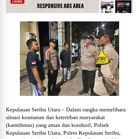
Kepulauan Seribu Utara – Dalam rangka memelihara
situasi keamanan dan ketertiban masyarakat
(kamtibmas) yang aman dan kondusif, Polsek
Kepulauan Seribu Utara, Polres Kepulauan Seribu,