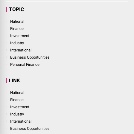
TOPIC
National
Finance
Investment
Industry
International
Business Opportunities
Personal Finance
LINK
National
Finance
Investment
Industry
International
Business Opportunities