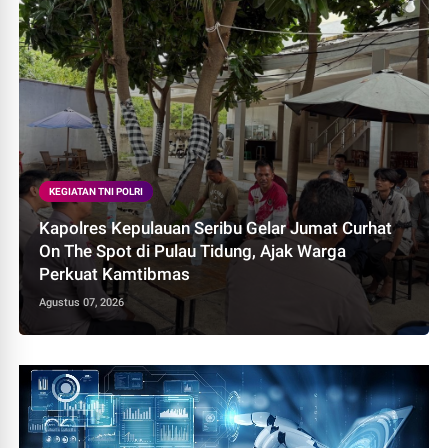
KEGIATAN TNI POLRI
Kapolres Kepulauan Seribu Gelar Jumat Curhat
On The Spot di Pulau Tidung, Ajak Warga
Perkuat Kamtibmas
Agustus 07, 2026