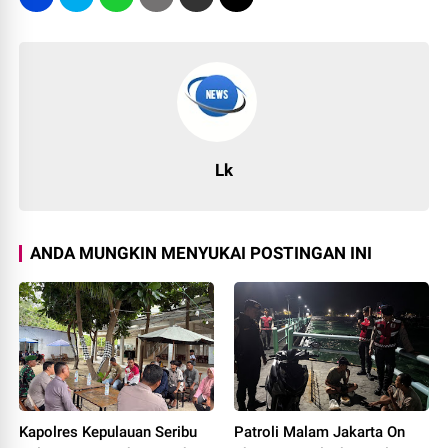
Lk
ANDA MUNGKIN MENYUKAI POSTINGAN INI
Kapolres Kepulauan Seribu
Patroli Malam Jakarta On