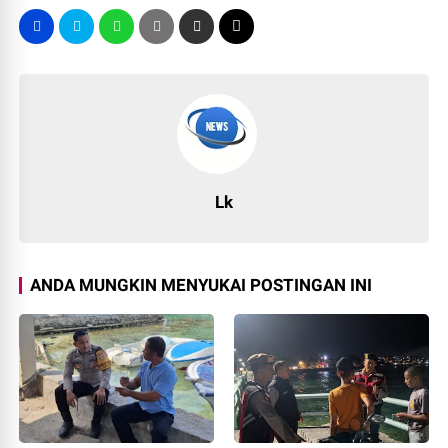
Lk
ANDA MUNGKIN MENYUKAI POSTINGAN INI