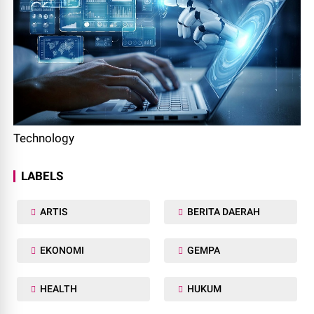
Technology
LABELS
ARTIS
BERITA DAERAH
EKONOMI
GEMPA
HEALTH
HUKUM