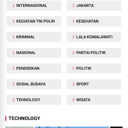
INTERNASIONAL
JAKARTA
KEGIATAN TNI POLRI
KESEHATAN
KRIMINAL
LALA KOMALAWATI
NASIONAL
PARTAI POLITIK
PENDIDIKAN
POLITIK
SOSIAL BUDAYA
SPORT
TEHNOLOGY
WISATA
TECHNOLOGY