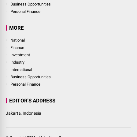
Business Opportunities
Personal Finance
MORE
National
Finance
Investment
Industry
International
Business Opportunities
Personal Finance
EDITOR'S ADDRESS
Jakarta, Indonesia