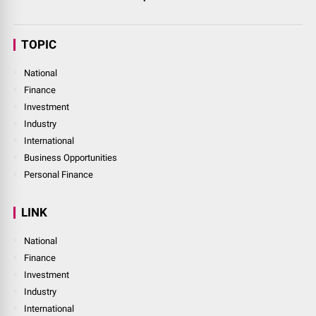
TOPIC
National
Finance
Investment
Industry
International
Business Opportunities
Personal Finance
LINK
National
Finance
Investment
Industry
International