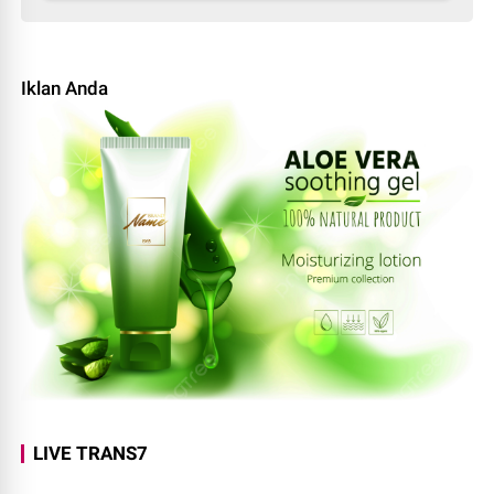
Iklan Anda
LIVE TRANS7