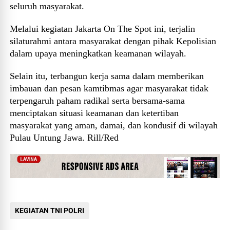
seluruh masyarakat.
Melalui kegiatan Jakarta On The Spot ini, terjalin
silaturahmi antara masyarakat dengan pihak Kepolisian
dalam upaya meningkatkan keamanan wilayah.
Selain itu, terbangun kerja sama dalam memberikan
imbauan dan pesan kamtibmas agar masyarakat tidak
terpengaruh paham radikal serta bersama-sama
menciptakan situasi keamanan dan ketertiban
masyarakat yang aman, damai, dan kondusif di wilayah
Pulau Untung Jawa. Rill/Red
KEGIATAN TNI POLRI