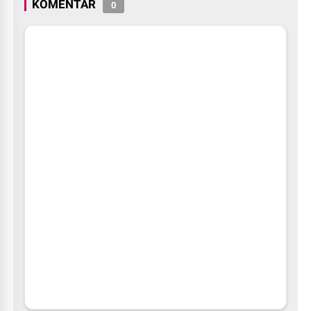
KOMENTAR
0