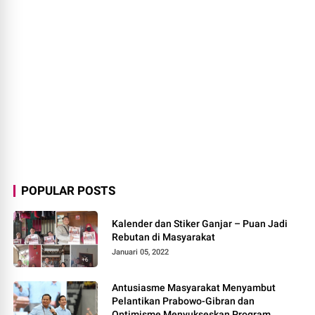
POPULAR POSTS
Kalender dan Stiker Ganjar – Puan Jadi
Rebutan di Masyarakat
Januari 05, 2022
Antusiasme Masyarakat Menyambut
Pelantikan Prabowo-Gibran dan
Optimisme Menyukseskan Program