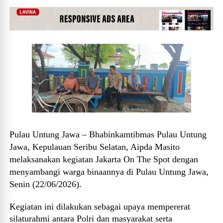
Pulau Untung Jawa – Bhabinkamtibmas Pulau Untung
Jawa, Kepulauan Seribu Selatan, Aipda Masito
melaksanakan kegiatan Jakarta On The Spot dengan
menyambangi warga binaannya di Pulau Untung Jawa,
Senin (22/06/2026).
Kegiatan ini dilakukan sebagai upaya mempererat
silaturahmi antara Polri dan masyarakat serta