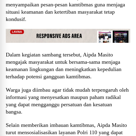
menyampaikan pesan-pesan kamtibmas guna menjaga
situasi keamanan dan ketertiban masyarakat tetap
kondusif.
Dalam kegiatan sambang tersebut, Aipda Masito
mengajak masyarakat untuk bersama-sama menjaga
keamanan lingkungan dan meningkatkan kepedulian
terhadap potensi gangguan kamtibmas.
Warga juga diimbau agar tidak mudah terpengaruh oleh
informasi yang menyesatkan maupun paham radikal
yang dapat mengganggu persatuan dan kesatuan
bangsa.
Selain memberikan imbauan kamtibmas, Aipda Masito
turut mensosialisasikan layanan Polri 110 yang dapat